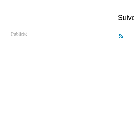
Suiv
Publicité