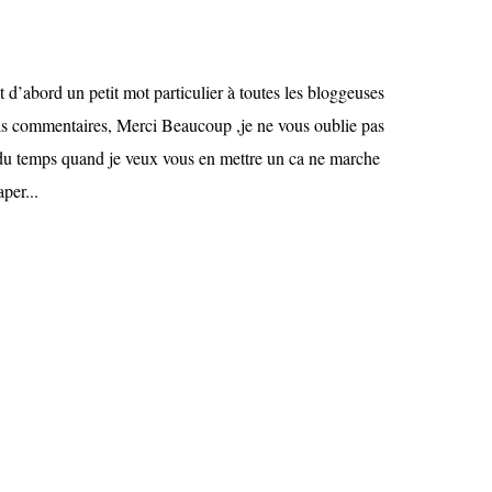
 d’abord un petit mot particulier à toutes les bloggeuses
ls commentaires, Merci Beaucoup ,je ne vous oublie pas
t du temps quand je veux vous en mettre un ca ne marche
per...