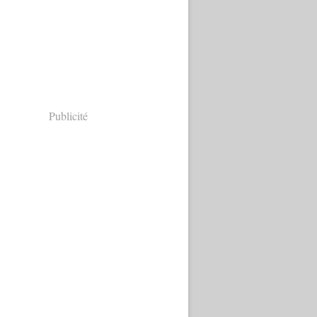
Publicité