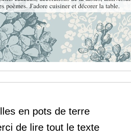
les poèmes. J'adore cuisiner et décorer la table.
les en pots de terre
rci de lire tout le texte