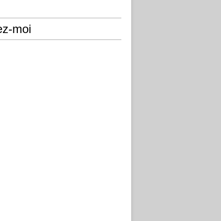
ez-moi